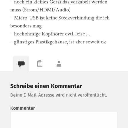
– noch ein kleines Gerät das verkabelt werden
muss (Strom/HDMI/Audio)
– Micro-USB ist keine Steckverbindung die ich
besonders mag
– hochohmige Kopfhörer evtl. leise …
– günstiges Plastikgehäuse, ist aber soweit ok
Schreibe einen Kommentar
Deine E-Mail-Adresse wird nicht veröffentlicht.
Kommentar