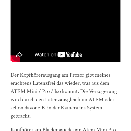
Der Kopfhörerausgang am Prozor gibt meines
erachtens Latenzfrei das wieder, was aus dem
ATEM Mini / Pro / Iso kommt. Die Verzögerung
wird durch den Latenzausgleich im ATEM oder
schon davor z.B. in der Kamera ins System
gebracht.
Kopfhörer am Blackmagicdesign Atem Mini Pro