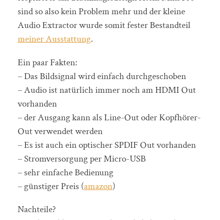
sind so also kein Problem mehr und der kleine
Audio Extractor wurde somit fester Bestandteil
meiner Ausstattung
.
Ein paar Fakten:
– Das Bildsignal wird einfach durchgeschoben
– Audio ist natürlich immer noch am HDMI Out
vorhanden
– der Ausgang kann als Line-Out oder Kopfhörer-
Out verwendet werden
– Es ist auch ein optischer SPDIF Out vorhanden
– Stromversorgung per Micro-USB
– sehr einfache Bedienung
– günstiger Preis (
amazon
)
Nachteile?