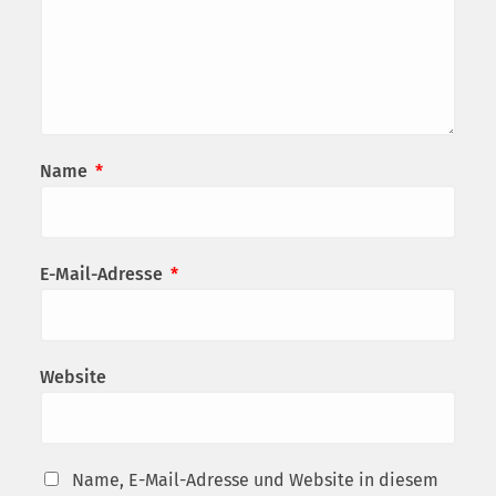
Name
*
E-Mail-Adresse
*
Website
Name, E-Mail-Adresse und Website in diesem