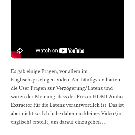
Es gab einige Fragen, vor allem im
Englischsprachigen Video. Am häufigsten hatten
die User Fragen zur Verzögerung/Latenz und
waren der Meinung, dass der Prozor HDMI Audio
Extractor für die Latenz verantwortlich ist. Das ist
aber nicht so. Ich habe daher ein kleines Video (in
englisch) erstellt, um darauf einzugehen …