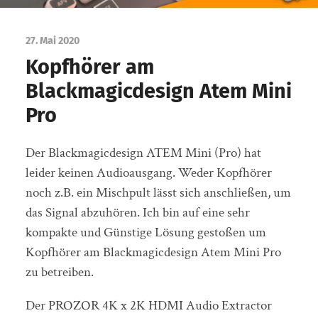
27. Mai 2020
Kopfhörer am
Blackmagicdesign Atem Mini
Pro
Der Blackmagicdesign ATEM Mini (Pro) hat
leider keinen Audioausgang. Weder Kopfhörer
noch z.B. ein Mischpult lässt sich anschließen, um
das Signal abzuhören. Ich bin auf eine sehr
kompakte und Günstige Lösung gestoßen um
Kopfhörer am Blackmagicdesign Atem Mini Pro
zu betreiben.
Der PROZOR 4K x 2K HDMI Audio Extractor