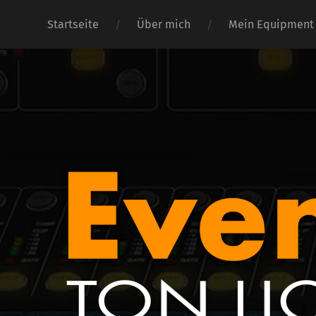
Startseite
Über mich
Mein Equipment