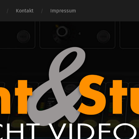
Kontakt
Impressum