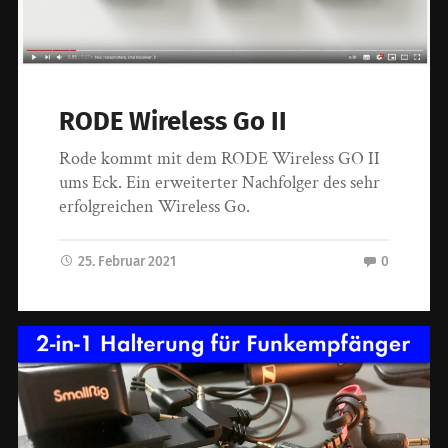
RODE Wireless Go II
Rode kommt mit dem RODE Wireless GO II
ums Eck. Ein erweiterter Nachfolger des sehr
erfolgreichen Wireless Go.
25. Februar 2021
0