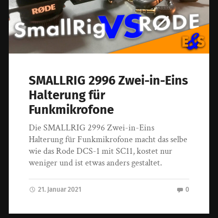
SMALLRIG 2996 Zwei-in-Eins
Halterung für
Funkmikrofone
Die SMALLRIG 2996 Zwei-in-Eins
Halterung für Funkmikrofone macht das selbe
wie das Rode DCS-1 mit SC11, kostet nur
weniger und ist etwas anders gestaltet.
21. Januar 2021
0