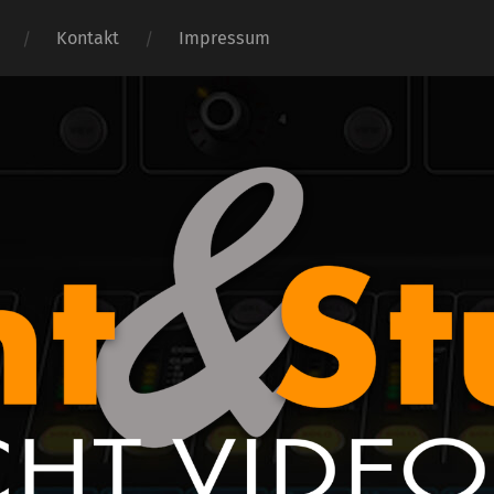
Kontakt
Impressum