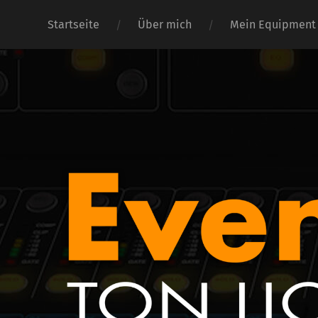
Startseite
Über mich
Mein Equipment